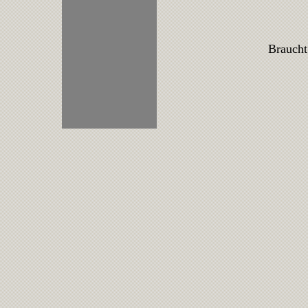
Braucht