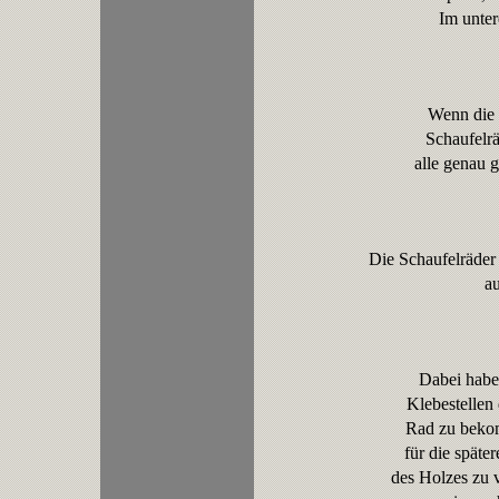
Im unter
Wenn die 
Schaufelrä
alle genau g
Die Schaufelräder 
au
Dabei habe 
Klebestellen
Rad zu beko
für die späte
des Holzes zu 